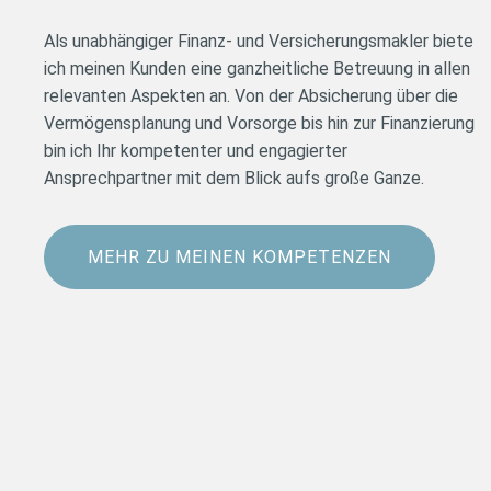
Als unabhängiger Finanz- und Versicherungsmakler biete
ich meinen Kunden eine ganzheitliche Betreuung in allen
relevanten Aspekten an. Von der Absicherung über die
Vermögensplanung und Vorsorge bis hin zur Finanzierung
bin ich Ihr kompetenter und engagierter
Ansprechpartner mit dem Blick aufs große Ganze.
MEHR ZU MEINEN KOMPETENZEN