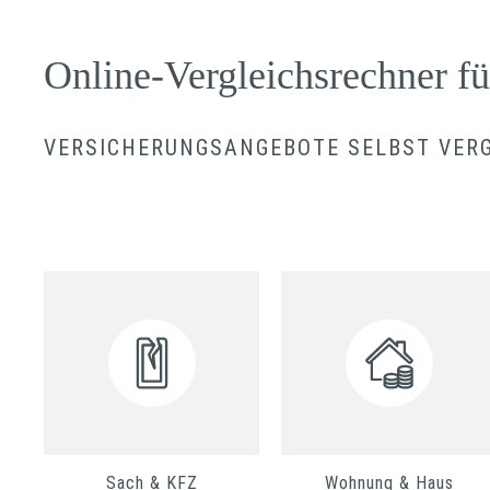
Online-Vergleichsrechner f
VERSICHERUNGSANGEBOTE SELBST VER
Sach & KFZ
Wohnung & Haus