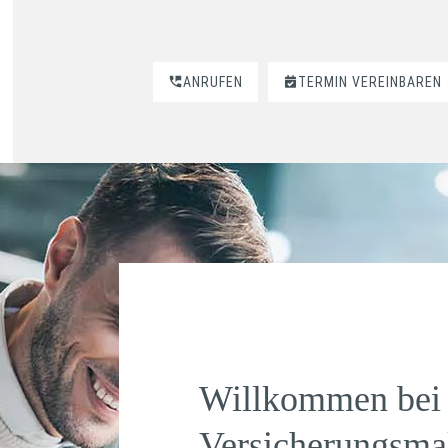
ANRUFEN
TERMIN VEREINBAREN
Willkommen bei 
Versicherungsma