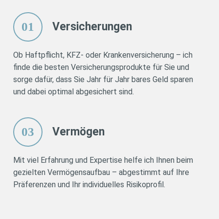
01
Versicherungen
Ob Haftpflicht, KFZ- oder Krankenversicherung – ich
finde die besten Versicherungsprodukte für Sie und
sorge dafür, dass Sie Jahr für Jahr bares Geld sparen
und dabei optimal abgesichert sind.
03
Vermögen
Mit viel Erfahrung und Expertise helfe ich Ihnen beim
gezielten Vermögensaufbau – abgestimmt auf Ihre
Präferenzen und Ihr individuelles Risikoprofil.