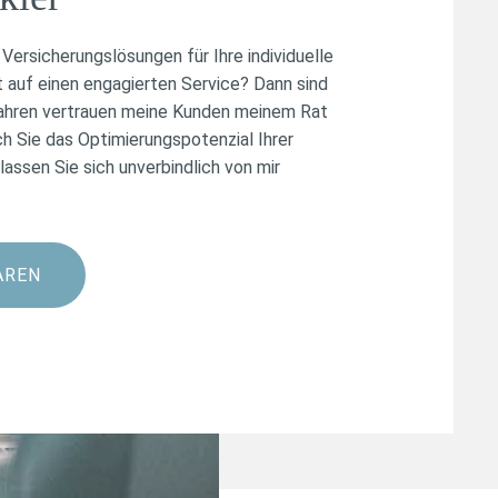
Versicherungslösungen für Ihre individuelle
t auf einen engagierten Service? Dann sind
n Jahren vertrauen meine Kunden meinem Rat
h Sie das Optimierungspotenzial Ihrer
assen Sie sich unverbindlich von mir
AREN