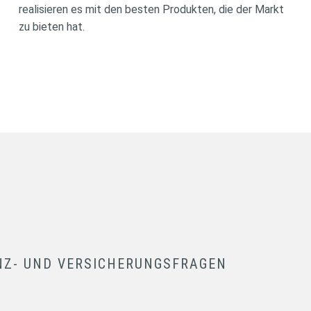
realisieren es mit den besten Produkten, die der Markt
zu bieten hat.
NZ- UND VERSICHERUNGSFRAGEN