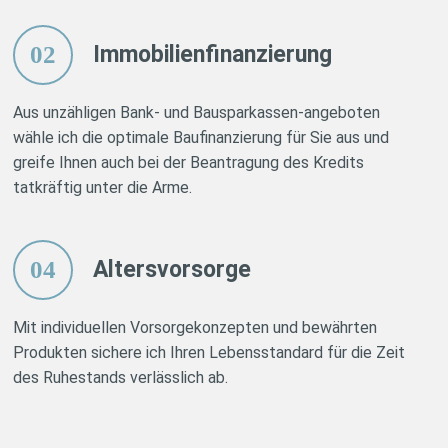
02
Immobilienfinanzierung
Aus unzähligen Bank- und Bausparkassen-angeboten
wähle ich die optimale Baufinanzierung für Sie aus und
greife Ihnen auch bei der Beantragung des Kredits
tatkräftig unter die Arme.
04
Altersvorsorge
Mit individuellen Vorsorgekonzepten und bewährten
Produkten sichere ich Ihren Lebensstandard für die Zeit
des Ruhestands verlässlich ab.