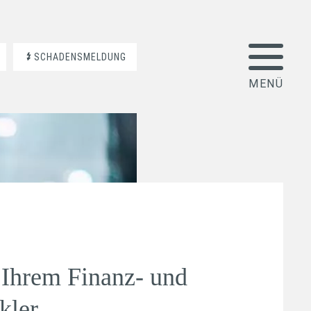
SCHADENSMELDUNG
Ihrem Finanz- und
kler