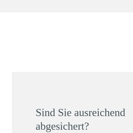
Sind Sie ausreichend
abgesichert?