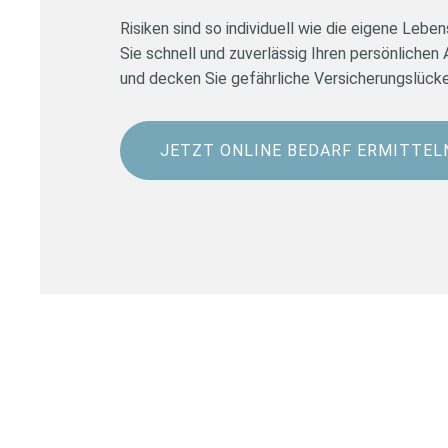
Risiken sind so individuell wie die eigene Lebe
Sie schnell und zuverlässig Ihren persönliche
und decken Sie gefährliche Versicherungslücke
JETZT ONLINE BEDARF ERMITTEL