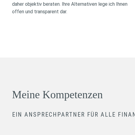
daher objektiv beraten. Ihre Alternativen lege ich Ihnen
offen und transparent dar.
Meine Kompetenzen
EIN ANSPRECHPARTNER FÜR ALLE FINA