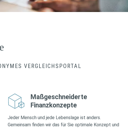
e
NONYMES VERGLEICHSPORTAL
Maßgeschneiderte
Finanzkonzepte
Jeder Mensch und jede Lebenslage ist anders.
Gemeinsam finden wir das für Sie optimale Konzept und