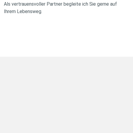
Als vertrauensvoller Partner begleite ich Sie gerne auf
Ihrem Lebensweg.