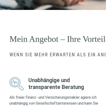
Mein Angebot – Ihre Vorteil
WENN SIE MEHR ERWARTEN ALS EIN A
Unabhängige und
transparente Beratung
Als freier Finanz- und Versicherungsmakler agiere ich
unabhängig von Gesellschaftsinteressen und kann Sie