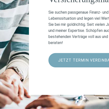
Sie suchen passgenaue Finanz- und 
Lebenssituation und legen viel Wer
Sie bei mir goldrichtig. Seit viele
und meiner Expertise. Schöpfen auc
bestehenden Verträge voll aus und l
beraten!
JETZT TERMIN VEREINB