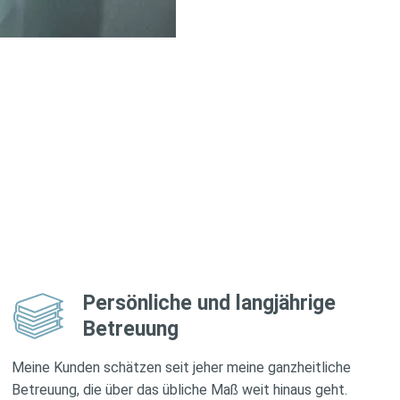
Persönliche und langjährige
Betreuung
Meine Kunden schätzen seit jeher meine ganzheitliche
Betreuung, die über das übliche Maß weit hinaus geht.